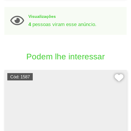
Visualizações
4
pessoas viram esse anúncio.
Podem lhe interessar
Cód: 1587