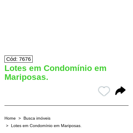
Cód: 7676
Lotes em Condomínio em
Mariposas.
Home
Busca imóveis
Lotes em Condomínio em Mariposas.