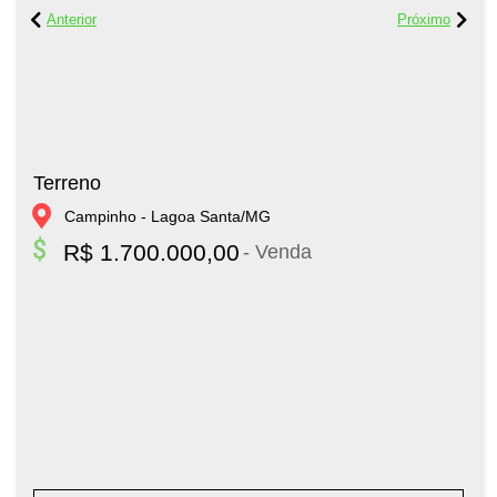
Terreno
Campinho - Lagoa Santa/MG
R$ 1.700.000,00
- Venda