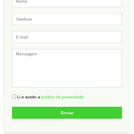
Telefone
E-
mail
Mensagem
Li e aceito a
política de privacidade
Enviar