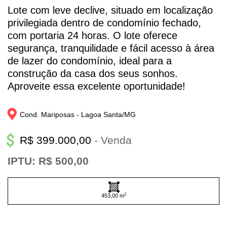
Lote com leve declive, situado em localização
privilegiada dentro de condomínio fechado,
com portaria 24 horas. O lote oferece
segurança, tranquilidade e fácil acesso à área
de lazer do condomínio, ideal para a
construção da casa dos seus sonhos.
Aproveite essa excelente oportunidade!
Cond. Mariposas - 
Lagoa Santa/
MG
R$ 399.000,00
- Venda
IPTU: R$ 500,00
2
453,00 m