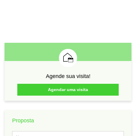
Agende sua visita!
Agendar uma visita
Proposta
Nome