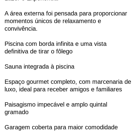
A área externa foi pensada para proporcionar
momentos únicos de relaxamento e
convivência.
Piscina com borda infinita e uma vista
definitiva de tirar o fôlego
Sauna integrada à piscina
Espaço gourmet completo, com marcenaria de
luxo, ideal para receber amigos e familiares
Paisagismo impecável e amplo quintal
gramado
Garagem coberta para maior comodidade