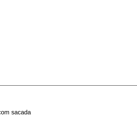
 com sacada