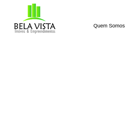
Quem Somos