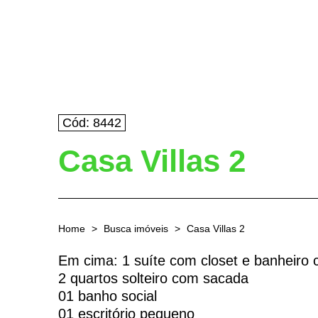
Cód: 8442
Casa Villas 2
Home
Busca imóveis
Casa Villas 2
Em cima: 1 suíte com closet e banheiro
2 quartos solteiro com sacada
01 banho social
01 escritório pequeno