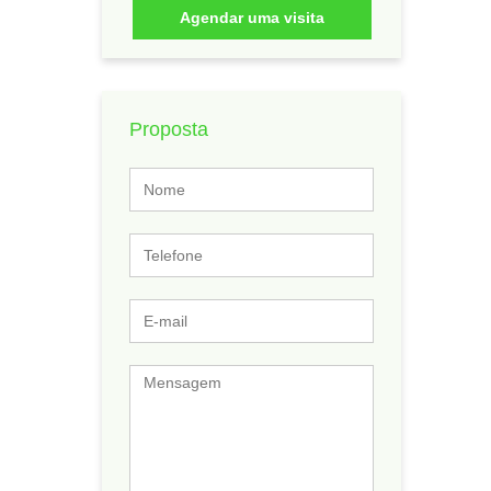
Agendar uma visita
Proposta
Nome
Telefone
E-
mail
Mensagem