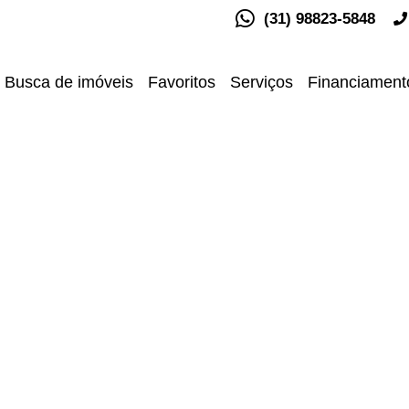
(31) 98823-5848
Busca de imóveis
Favoritos
Serviços
Financiament