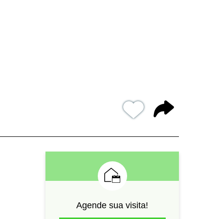
Agende sua visita!