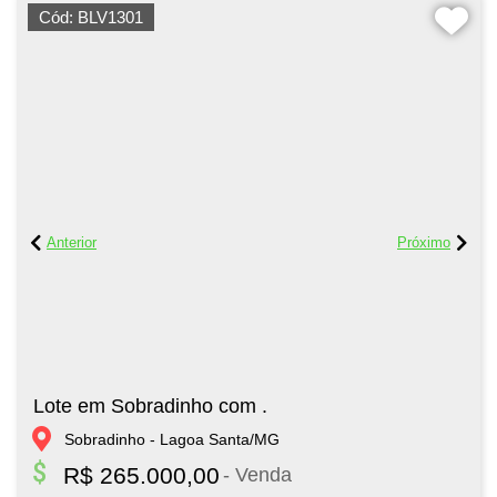
Cód: BLV1301
Lote em Sobradinho com .
Sobradinho - Lagoa Santa/MG
R$ 265.000,00
- Venda