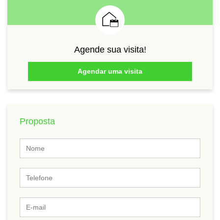
Agende sua visita!
Agendar uma visita
Proposta
Nome
Telefone
E-
mail