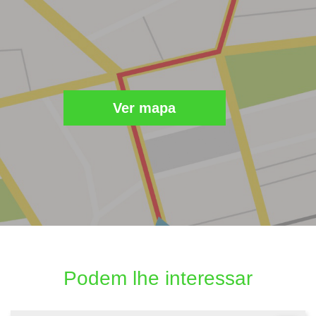
Ver mapa
Podem lhe interessar