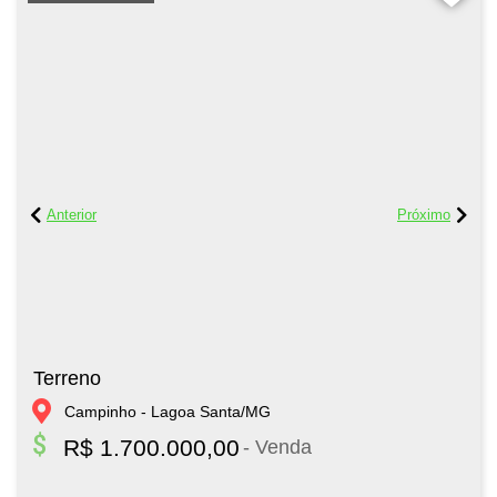
Terreno
Campinho - Lagoa Santa/MG
R$ 1.700.000,00
- Venda