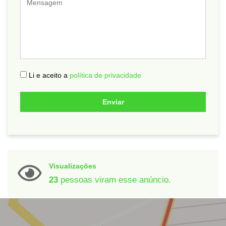
Mensagem
Li e aceito a
política de privacidade
Enviar
Visualizações
23
pessoas viram esse anúncio.