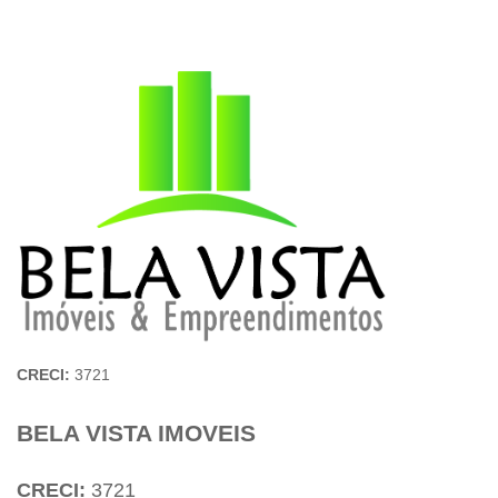
CRECI:
3721
BELA VISTA IMOVEIS
CRECI:
3721