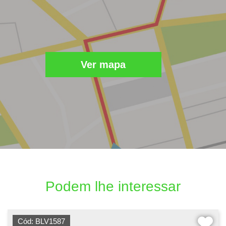
Ver mapa
Podem lhe interessar
Cód: BLV1587