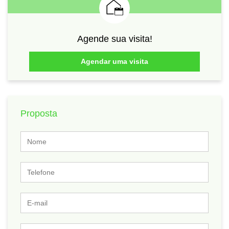
Agende sua visita!
Agendar uma visita
Proposta
Nome
Telefone
E-
mail