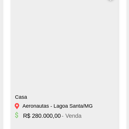
Casa
Aeronautas - Lagoa Santa/MG
R$ 280.000,00
- Venda