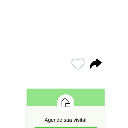
Agende sua visita!