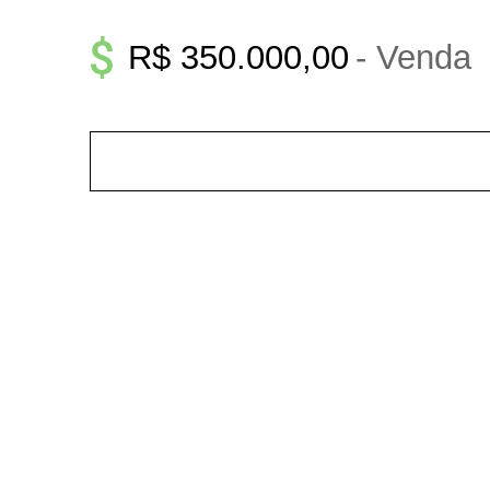
R$ 350.000,00
- Venda