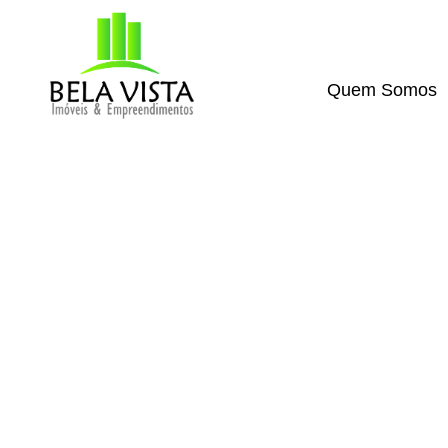
Quem Somos