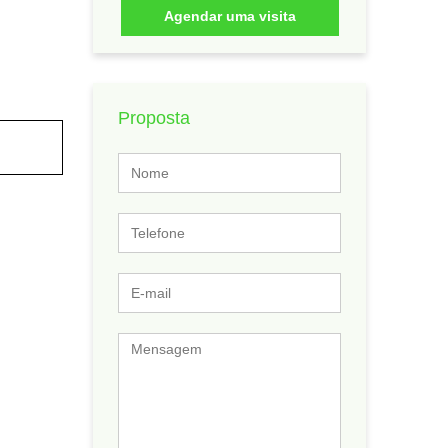
Agendar uma visita
Proposta
Nome
Telefone
E-
mail
Mensagem