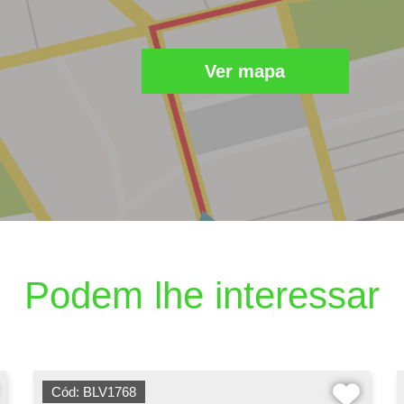
Ver mapa
Podem lhe interessar
Cód: BLV1768