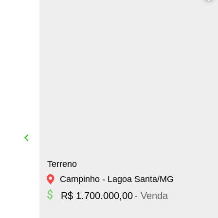
Terreno
Campinho - Lagoa Santa/MG
R$ 1.700.000,00
- Venda