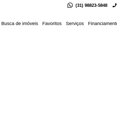
(31) 98823-5848
Busca de imóveis
Favoritos
Serviços
Financiament