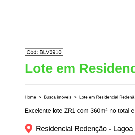
Cód: BLV6910
Lote em Residenc
Home
Busca imóveis
Lote em Residencial Redenã
Excelente lote ZR1 com 360m² no total e
Residencial Redenção - 
Lagoa 