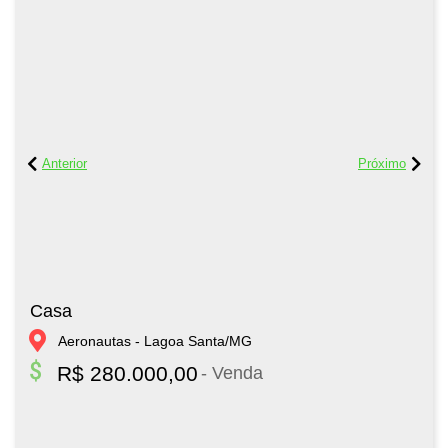
Casa
Aeronautas - Lagoa Santa/MG
R$ 280.000,00
- Venda