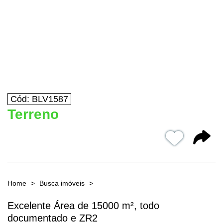
Cód: BLV1587
Terreno
Home
Busca imóveis
Excelente Área de 15000 m², todo
documentado e ZR2