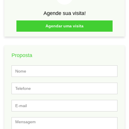
Agende sua visita!
Agendar uma visita
Proposta
Nome
Telefone
E-
mail
Mensagem