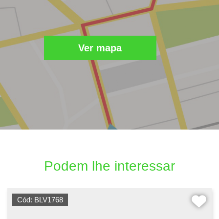
Ver mapa
Podem lhe interessar
Cód: BLV1768