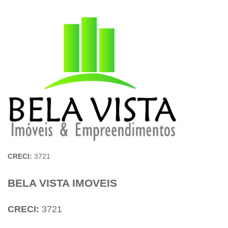
CRECI:
3721
BELA VISTA IMOVEIS
CRECI:
3721