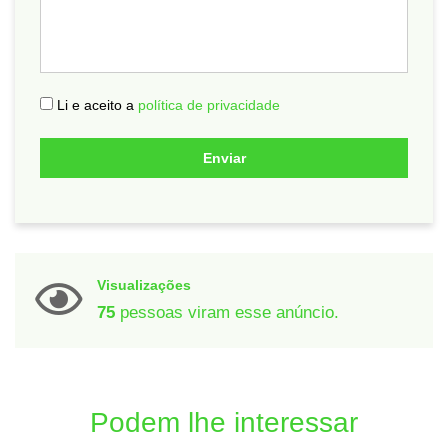
Li e aceito a
política de privacidade
Enviar
Visualizações
75
pessoas viram esse anúncio.
Podem lhe interessar