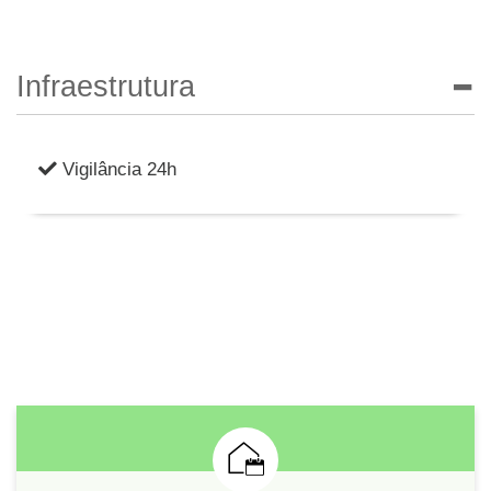
Infraestrutura
Vigilância 24h