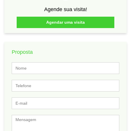
Agende sua visita!
Agendar uma visita
Proposta
Nome
Telefone
E-
mail
Mensagem