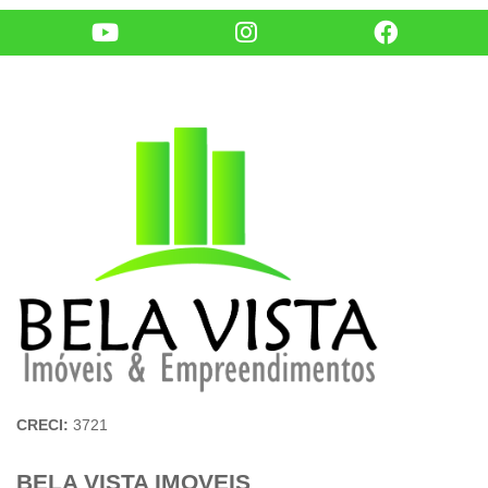
CRECI:
3721
BELA VISTA IMOVEIS