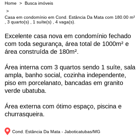
Home
Busca imóveis
Casa em condomínio em Cond. Estância Da Mata com 180.00 m²
, 3 quarto(s) , 1 suíte(s) , 4 vaga(s).
Excelente casa nova em condomínio fechado
com toda segurança, área total de 1000m² e
área construída de 180m².
Área interna com 3 quartos sendo 1 suíte, sala
ampla, banho social, cozinha independente,
piso em porcelanato, bancadas em granito
verde ubatuba.
Área externa com ótimo espaço, piscina e
churrasqueira.
Cond. Estância Da Mata - 
Jaboticatubas/
MG